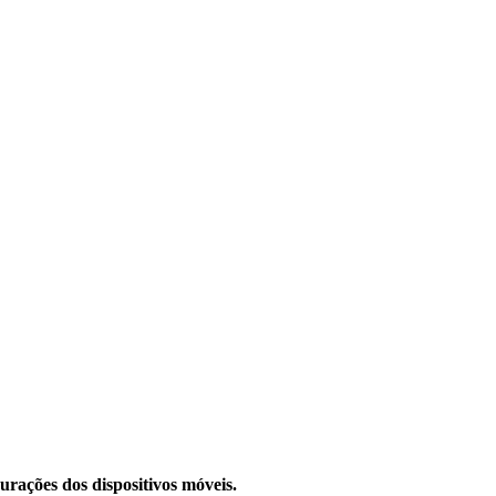
urações dos dispositivos móveis.