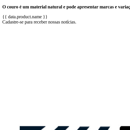
O couro é um material natural e pode apresentar marcas e variaçõe
{{ data.product.name }}
Cadastre-se para receber nossas notícias.