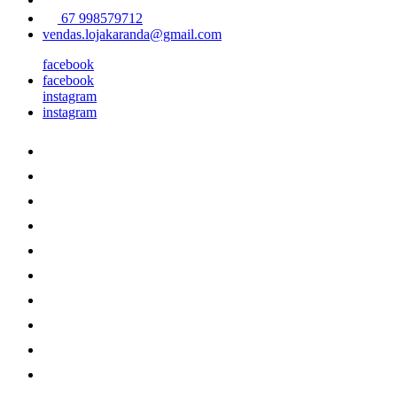
67 998579712
vendas.lojakaranda@gmail.com
facebook
facebook
instagram
instagram