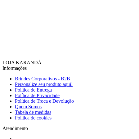
LOJA KARANDÁ
Informações
Brindes Corporativos - B2B
Personalize seu produto aqui!
Política de Entrega
Política de Privacidade
Política de Troca e Devolução
Quem Somos
Tabela de medidas
Política de cookies
Atendimento