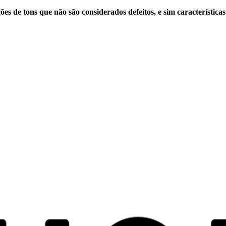
s de tons que não são considerados defeitos, e sim características