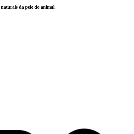
 naturais da pele do animal.