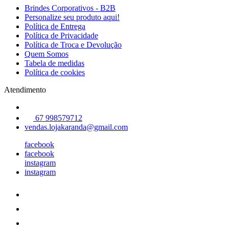
Brindes Corporativos - B2B
Personalize seu produto aqui!
Política de Entrega
Política de Privacidade
Política de Troca e Devolução
Quem Somos
Tabela de medidas
Política de cookies
Atendimento
67 998579712
vendas.lojakaranda@gmail.com
facebook
facebook
instagram
instagram