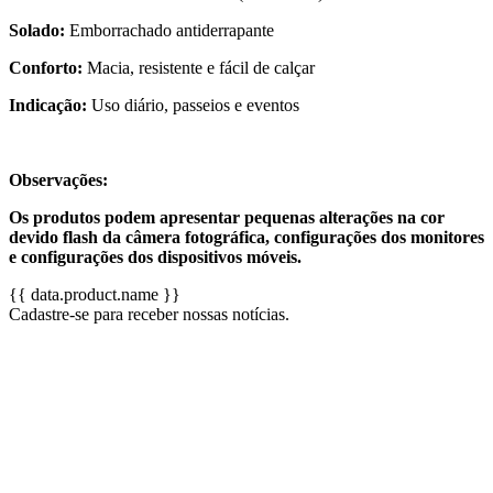
Solado:
Emborrachado antiderrapante
Conforto:
Macia, resistente e fácil de calçar
Indicação:
Uso diário, passeios e eventos
Observações:
Os produtos podem apresentar pequenas alterações na cor
devido flash da câmera fotográfica, configurações dos monitores
e configurações dos dispositivos móveis.
{{ data.product.name }}
Cadastre-se para receber nossas notícias.