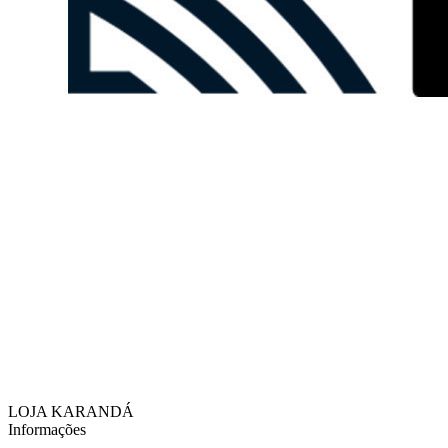
LOJA KARANDÁ
Informações