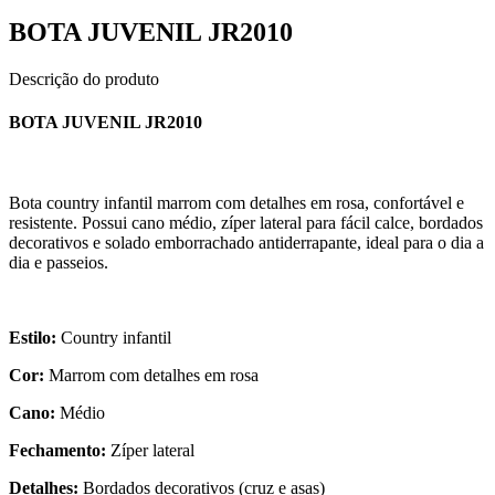
BOTA JUVENIL JR2010
Descrição do produto
BOTA JUVENIL JR2010
Bota country infantil marrom com detalhes em rosa, confortável e
resistente. Possui cano médio, zíper lateral para fácil calce, bordados
decorativos e solado emborrachado antiderrapante, ideal para o dia a
dia e passeios.
Estilo:
Country infantil
Cor:
Marrom com detalhes em rosa
Cano:
Médio
Fechamento:
Zíper lateral
Detalhes:
Bordados decorativos (cruz e asas)