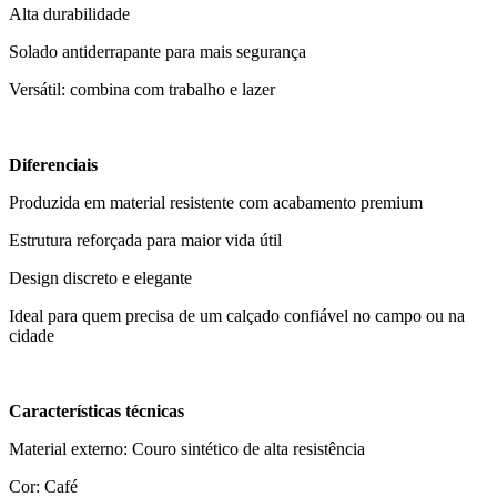
Alta durabilidade
Solado antiderrapante para mais segurança
Versátil: combina com trabalho e lazer
Diferenciais
Produzida em material resistente com acabamento premium
Estrutura reforçada para maior vida útil
Design discreto e elegante
Ideal para quem precisa de um calçado confiável no campo ou na
cidade
Características técnicas
Material externo: Couro sintético de alta resistência
Cor: Café