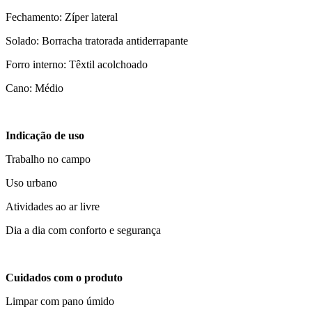
Fechamento: Zíper lateral
Solado: Borracha tratorada antiderrapante
Forro interno: Têxtil acolchoado
Cano: Médio
Indicação de uso
Trabalho no campo
Uso urbano
Atividades ao ar livre
Dia a dia com conforto e segurança
Cuidados com o produto
Limpar com pano úmido