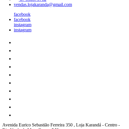
vendas.lojakaranda@gmail.com
facebook
facebook
instagram
instagram
Avenida Eurico Sebastião Ferreira 350 , Loja Karandá
-
Centro -