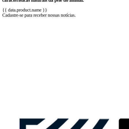
características naturais da pele do animal.
{{ data.product.name }}
Cadastre-se para receber nossas notícias.