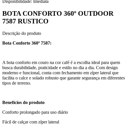
Disponibilidade:
Imediata
BOTA CONFORTO 360º OUTDOOR
7587 RUSTICO
Descrição do produto
Bota Conforto 360º 7587:
A bota conforto em couro na cor café é a escolha ideal para quem
busca durabilidade, praticidade e estilo no dia a dia. Com design
moderno e funcional, conta com fechamento em zíper lateral que
facilita o calce e solado robusto que garante segurança em diferentes
tipos de terreno.
Benefícios do produto
Conforto prolongado para uso diário
Fácil de calçar com zíper lateral