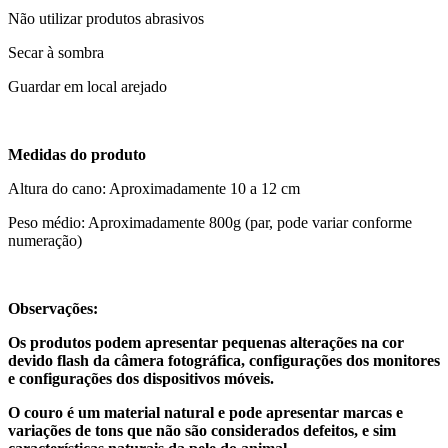
Não utilizar produtos abrasivos
Secar à sombra
Guardar em local arejado
Medidas do produto
Altura do cano: Aproximadamente 10 a 12 cm
Peso médio: Aproximadamente 800g (par, pode variar conforme
numeração)
Observações:
Os produtos podem apresentar pequenas alterações na cor
devido flash da câmera fotográfica, configurações dos monitores
e configurações dos dispositivos móveis.
O couro é um material natural e pode apresentar marcas e
variações de tons que não são considerados defeitos, e sim