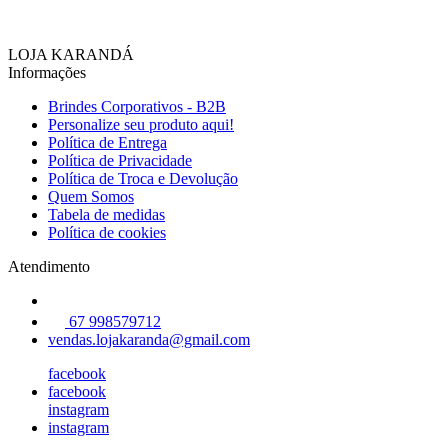
LOJA KARANDÁ
Informações
Brindes Corporativos - B2B
Personalize seu produto aqui!
Política de Entrega
Política de Privacidade
Política de Troca e Devolução
Quem Somos
Tabela de medidas
Política de cookies
Atendimento
67 998579712
vendas.lojakaranda@gmail.com
facebook
facebook
instagram
instagram