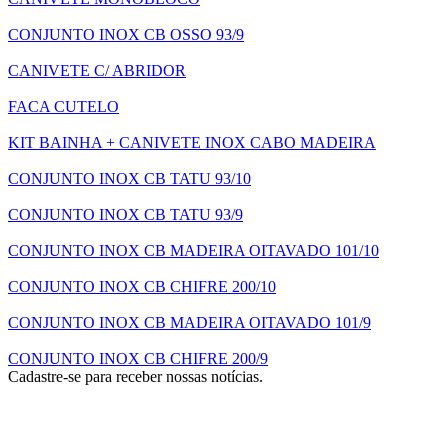
CONJUNTO INOX CB OSSO 93/9
CANIVETE C/ ABRIDOR
FACA CUTELO
KIT BAINHA + CANIVETE INOX CABO MADEIRA
CONJUNTO INOX CB TATU 93/10
CONJUNTO INOX CB TATU 93/9
CONJUNTO INOX CB MADEIRA OITAVADO 101/10
CONJUNTO INOX CB CHIFRE 200/10
CONJUNTO INOX CB MADEIRA OITAVADO 101/9
CONJUNTO INOX CB CHIFRE 200/9
Cadastre-se para receber nossas notícias.